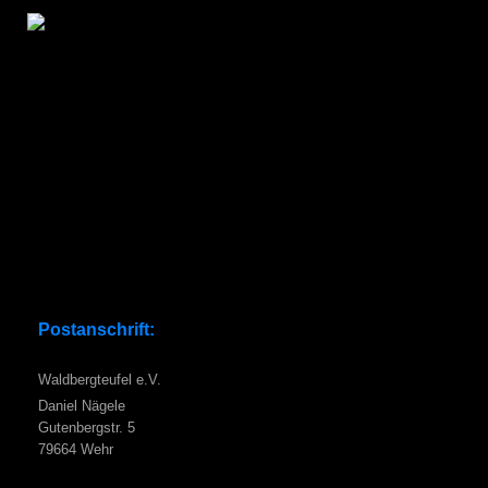
Postanschrift:
Waldbergteufel e.V.
Daniel Nägele
Gutenbergstr. 5
79664 Wehr