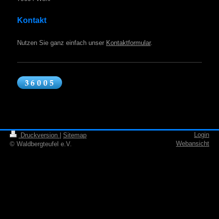
Kontakt
Nutzen Sie ganz einfach unser
Kontaktformular
.
Login
Druckversion
|
Sitemap
Webansicht
© Waldbergteufel e.V.