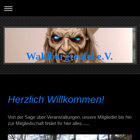
Waldbergteufel e.V.
Herzlich Willkommen!
Von der Sage über Veranstaltungen, unsere Mitglieder bis hin
zur Mitgliedschaft findet Ihr hier alles......