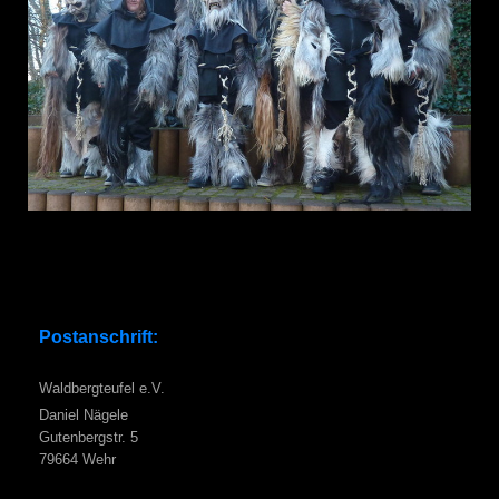
Postanschrift:
Waldbergteufel e.V.
Daniel Nägele
Gutenbergstr. 5
79664 Wehr