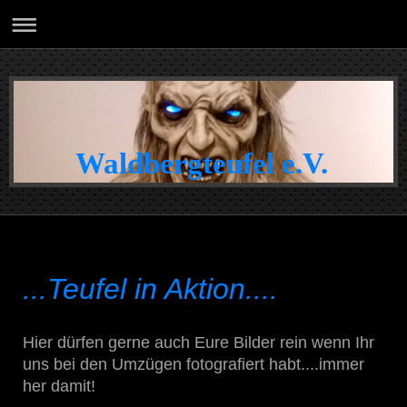
Waldbergteufel e.V.
...Teufel in Aktion....
Hier dürfen gerne auch Eure Bilder rein wenn Ihr
uns bei den Umzügen fotografiert habt....immer
her damit!