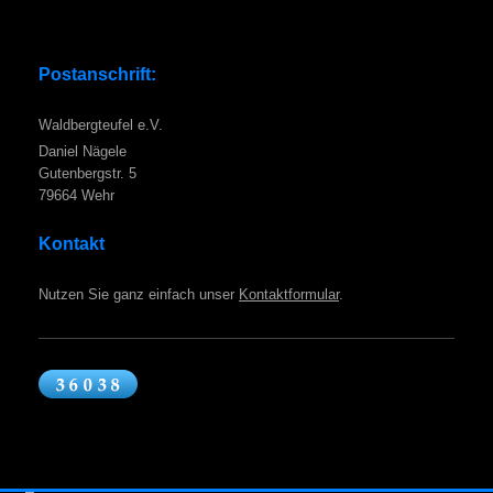
Postanschrift:
Waldbergteufel e.V.
Daniel Nägele
Gutenbergstr. 5
79664 Wehr
Kontakt
Nutzen Sie ganz einfach unser
Kontaktformular
.